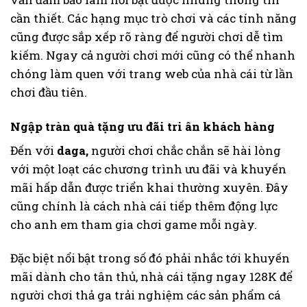
cần thiết. Các hạng mục trò chơi và các tính năng
cũng được sắp xếp rõ ràng để người chơi dễ tìm
kiếm. Ngay cả người chơi mới cũng có thể nhanh
chóng làm quen với trang web của nhà cái từ lần
chơi đầu tiên.
Ngập tràn quà tặng ưu đãi tri ân khách hàng
Đến với
daga,
người chơi chắc chắn sẽ hài lòng
với một loạt các chương trình ưu đãi và khuyến
mãi hấp dẫn được triển khai thường xuyên. Đây
cũng chính là cách nhà cái tiếp thêm động lực
cho anh em tham gia chơi game mỗi ngày.
Đặc biệt nổi bật trong số đó phải nhắc tới khuyến
mãi dành cho tân thủ, nhà cái tặng ngay 128K để
người chơi thả ga trải nghiệm các sản phẩm cá