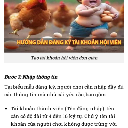
Tạo tài khoản hội viên đơn giản
Bước 3: Nhập thông tin
Tại biểu mẫu đăng ký, người chơi cần nhập đầy đủ
các thông tin mà nhà cái yêu cầu, bao gồm:
Tài khoản thành viên (Tên đăng nhập): tên
cần có độ dài từ 4 đến 16 ký tự. Chú ý tên tài
khoản của người chơi không được trùng với