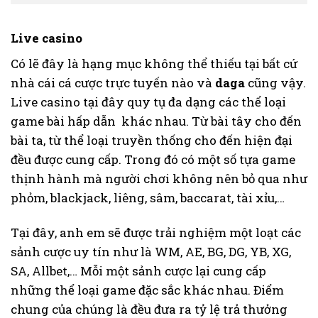
Live casino
Có lẽ đây là hạng mục không thể thiếu tại bất cứ
nhà cái cá cược trực tuyến nào và
daga
cũng vậy.
Live casino tại đây quy tụ đa dạng các thể loại
game bài hấp dẫn khác nhau. Từ bài tây cho đến
bài ta, từ thể loại truyền thống cho đến hiện đại
đều được cung cấp. Trong đó có một số tựa game
thịnh hành mà người chơi không nên bỏ qua như
phỏm, blackjack, liêng, sâm, baccarat, tài xỉu,…
Tại đây, anh em sẽ được trải nghiệm một loạt các
sảnh cược uy tín như là WM, AE, BG, DG, YB, XG,
SA, Allbet,… Mỗi một sảnh cược lại cung cấp
những thể loại game đặc sắc khác nhau. Điểm
chung của chúng là đều đưa ra tỷ lệ trả thưởng