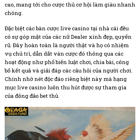
cao, mang tới cho cược thủ cơ hội làm giàu nhanh
chóng.
Đặc biệt các bàn cược live casino tại nhà cái đều
có sự góp mặt của các nữ Dealer xinh đẹp, quyến
rũ. Đây hoàn toàn là người thật và họ có nhiệm
vụ chủ trì, dẫn dắt ván cược đó thông qua các
hoạt động như phổ biến luật chơi, chia bài, công
bố kết quả và giải đáp các câu hỏi của người chơi.
Chính nhờ nét độc đáo riêng biệt này mà hạng
mục live casino luôn thu hút được sự tham gia
của đông đảo bet thủ.