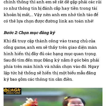
chính thống thì anh em sẽ rất dễ gặp phải các rủi
ro như thông tin bị đánh cắp hay tiền trong tài
khoản bị mất,… Vậy nên anh em nhớ tỉnh táo để
có thẻ lựa chọn được đường link an toàn nhé!
Bước 2: Chọn mục đăng ký
Khi đã truy cập thành công vào trang chủ của
cổng game, anh em sẽ thấy trên giao diện màn
hình hiển thị đầy đủ các hạng mục quan trọng.
Sau đó tìm đến mục Đăng ký nằm ở góc bên phải
phía trên màn hình và nhấn chọn vào đó. Ngay
lập tức hệ thống sẽ hiển thị một biểu mẫu đăng
ký bao gồm các thông tin cần điền.