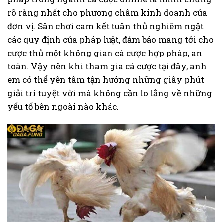
rõ ràng nhất cho phương châm kinh doanh của
đơn vị. Sân chơi cam kết tuân thủ nghiêm ngặt
các quy định của pháp luật, đảm bảo mang tới cho
cược thủ một không gian cá cược hợp pháp, an
toàn. Vậy nên khi tham gia cá cược tại đây, anh
em có thể yên tâm tận hưởng những giây phút
giải trí tuyệt vời mà không cần lo lắng về những
yếu tố bên ngoài nào khác.