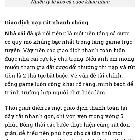
Nhiều tỷ lệ kèo cá cược khác nhau
Giao dịch nạp rút nhanh chóng
Nhà cái đá gà
nổi tiếng là một nền tảng cá cược
có quy mô khủng bậc nhất trong làng game trực
tuyến. Vậy nên các giao dịch thanh toán luôn
được nhà cái cực kỳ chú trọng. Nếu anh em mong
muốn tham gia đặt cược đổi thưởng thì nạp và rút
tiền là 2 thủ tục bắt buộc. Về vấn đề tài chính,
cổng game luôn công khai rõ ràng, minh bạch để
tránh trường hợp người chơi hiểu lầm.
Thời gian diễn ra một giao dịch thanh toán tại
đây rất nhanh gọn, chỉ vỏn vẹn trong vòng 5
phút. Đồng thời các bước thực hiện cũng rất đơn
giản, dễ hiểu nên phù hợp cho cả tân thủ mới