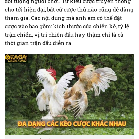
đối tượng người chơi. Từ kiểu cược truyền thống
cho tới hiện đại, bất cứ cược thủ nào cũng dễ dàng
tham gia. Các nội dung mà anh em có thể đặt
cược vào bao gồm: kích thước của chiến kê, tỷ lệ
trận chiến, vị trí chiến đấu hay thậm chí là cả
thời gian trận đấu diễn ra.