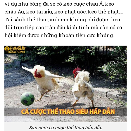
ví dụ như bóng đá sẽ có kèo cược châu Á, kèo
châu Âu, kèo tài xỉu, kèo phạt góc, kèo thẻ phạt,…
Tại sảnh thể thao, anh em không chỉ được theo
dõi trực tiếp các trận đấu kịch tính mà còn có cơ
hội kiếm được những khoản tiền cực khủng.
Sân chơi cá cược thể thao hấp dẫn