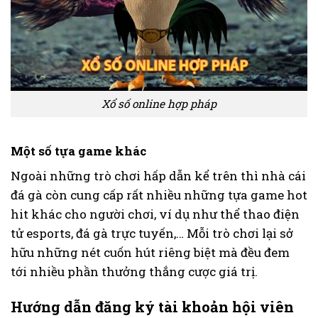
Xổ số online hợp pháp
Một số tựa game khác
Ngoài những trò chơi hấp dẫn kể trên thì nhà cái
đá gà còn cung cấp rất nhiều những tựa game hot
hit khác cho người chơi, ví dụ như thể thao điện
tử esports, đá gà trực tuyến,… Mỗi trò chơi lại sở
hữu những nét cuốn hút riêng biệt mà đều đem
tới nhiều phần thưởng thắng cược giá trị.
Hướng dẫn đăng ký tài khoản hội viên